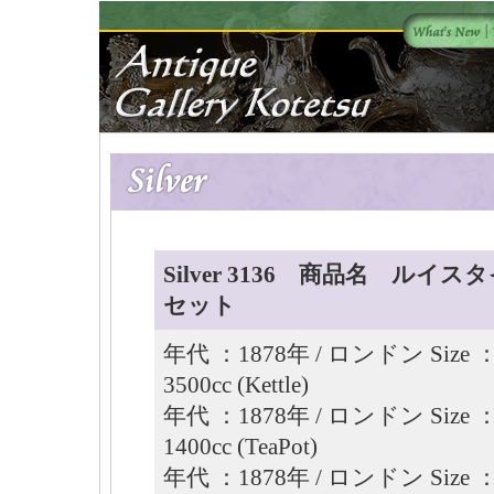
Silver 3136 商品名 ル
セット
年代 ：1878年 / ロンドン Size ： 
3500cc (Kettle)
年代 ：1878年 / ロンドン Size ： 
1400cc (TeaPot)
年代 ：1878年 / ロンドン Size ： 