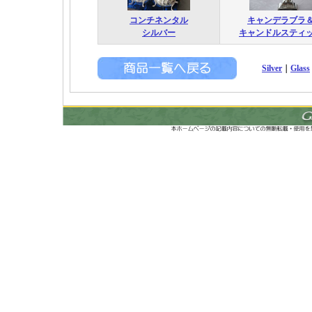
コンチネンタル
キャンデラブラ
シルバー
キャンドルスティ
Silver
｜
Glass