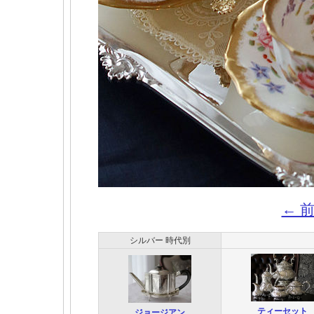
← 
シルバー 時代別
ティーセット
ジョージアン