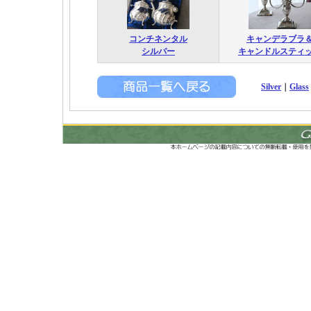
コンチネンタル
キャンデラブラ
シルバー
キャンドルスティ
Silver
｜
Glass