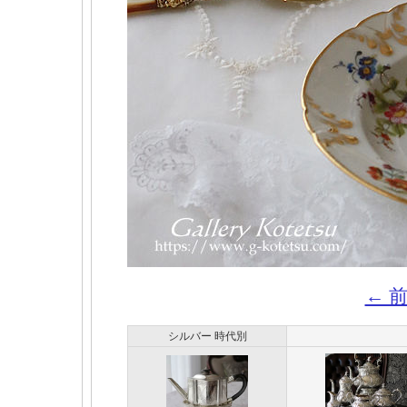
← 
シルバー 時代別